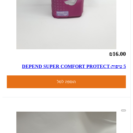
₪16.00
5 טיפות-DEPEND SUPER COMFORT PROTECT
הוספה לסל