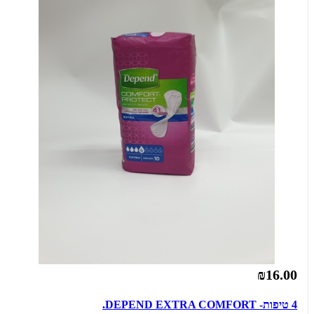
₪16.00
4 טיפות- DEPEND EXTRA COMFORT.