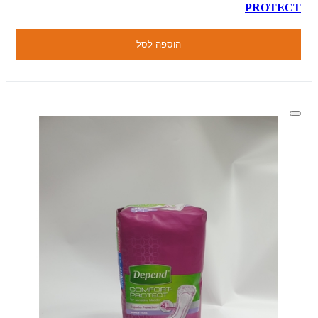
PROTECT
הוספה לסל