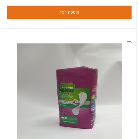
הוספה לסל