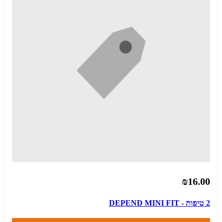
₪16.00
2 טיפות - DEPEND MINI FIT