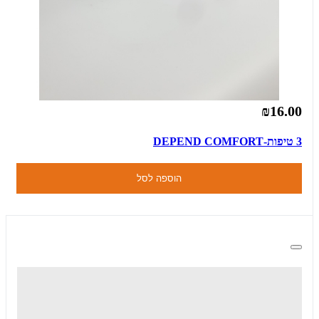
₪16.00
3 טיפות-DEPEND COMFORT
הוספה לסל