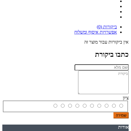
ביקורות (0)
אפשרויות איסוף ומשלוח
אין ביקורות עבור מוצר זה
כתבו ביקורת
ציון
שמירה
אודות