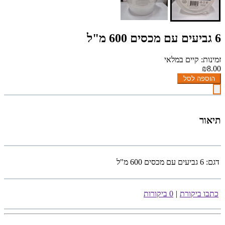
6 גביעים עם מכסים 600 מ"ל
זמינות: קיים במלאי
₪8.00
הוספה לסל
תיאור
דגם:
6 גביעים עם מכסים 600 מ"ל
כתבו ביקורת
|
0 ביקורות