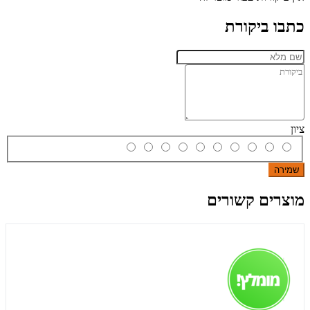
כתבו ביקורת
ציון
שמירה
מוצרים קשורים