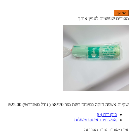
המשך
מוצרים שעשויים לעניין אותך
שקיות אשפה חזקה במיוחד רשת מור 70*58 ( גודל סטנדרטי)
₪25.00
ביקורות (0)
אפשרויות איסוף ומשלוח
אין ביקורות עבור מוצר זה