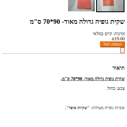
שקית גופיה גדולה מאוד- 90*70 ס"מ
זמינות: קיים במלאי
₪19.00
הוספה לסל
תיאור
שקית גופיה גדולה מאוד- 90*70 ס"מ.
צבע: כחול.
שקיות גופייה מעולות-
"שקיות סופר".