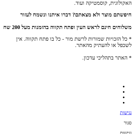
האקולוגית, קוסמטיקה ועוד.
חיפשתם מוצר ולא מצאתם? דברו איתנו ונשמח לעזור
משלוחים חינם לראש העין ופתח תקווה בהזמנות מעל 200 שח
* כל הזכויות שמורות לרשת מור - כל בו פתח תקווה.
אין
לשכפל או להעתיק מהאתר.
* האתר בתהליכי עדכון.
נגישות
סגור
נגישות