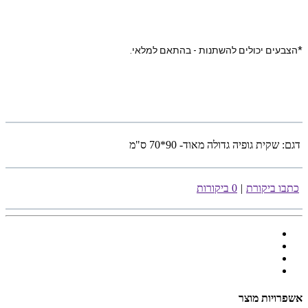
*הצבעים יכולים להשתנות - בהתאם למלאי.
דגם:
שקית גופיה גדולה מאוד- 90*70 ס"מ
כתבו ביקורת
|
0 ביקורות
אשפרויות מוצר