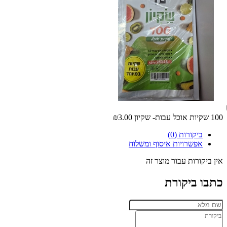
100 שקיות אוכל עבות- שקיון
₪3.00
ביקורות (0)
אפשרויות איסוף ומשלוח
אין ביקורות עבור מוצר זה
כתבו ביקורת