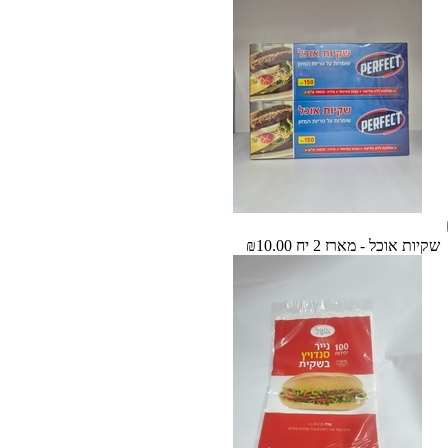
שקיות אוכל - מארז 2 יח
₪10.00