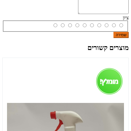
ציון
שמירה
מוצרים קשורים