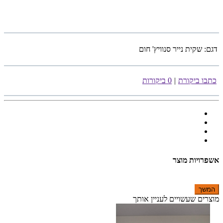
דגם:
שקית נייר סנוויץ' חום
כתבו ביקורת
|
0 ביקורות
אשפרויות מוצר
המשך
מוצרים שעשויים לעניין אותך