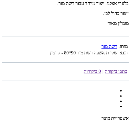
בלעדי אצלנו- ייצור מיוחד עבור רשת מור.
ייצור כחול לבן.
מומלץ מאוד.
מותג:
רשת מור
דגם:
שקיות אשפה רשת מור 90*80 - קרטון
כתבו ביקורת
|
0 ביקורות
אשפרויות מוצר