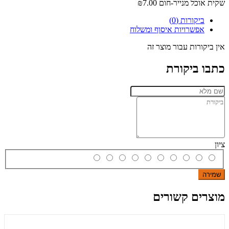
שקית אוכל מנייר-חום
₪7.00
ביקורות (0)
אפשרויות איסוף ומשלוח
אין ביקורות עבור מוצר זה
כתבו ביקורת
ציון
שמירה
מוצרים קשורים