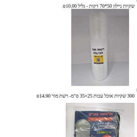
שקיות ניילון 50*70 דקות - גליל
₪10.00
300 שקיות אוכל עבות 25×35 ס"מ- רשת מור
₪14.90