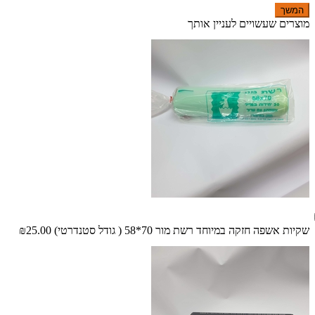
המשך
מוצרים שעשויים לעניין אותך
שקיות אשפה חזקה במיוחד רשת מור 70*58 ( גודל סטנדרטי)
₪25.00