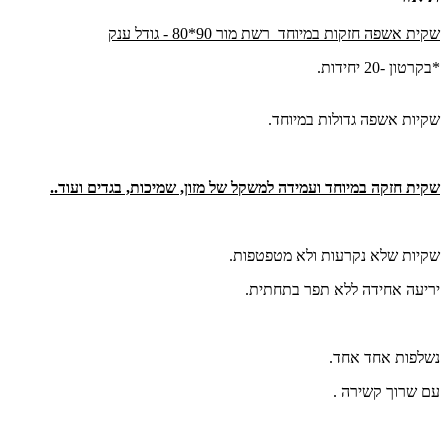
שקית אשפה חזקות במיוחד רשת מור 90*80 - גודל ענק
*בקרטון -20 יחידות.
שקיות אשפה גדולות במיוחד.
שקית חזקה במיוחד ועמידה למשקל של מזון, שמיכות, בגדים ועוד..
שקיות שלא נקרעות ולא מטפטפות.
יריעה אחידה ללא תפר בתחתית.
נשלפות אחד אחד.
עם שרוך קשירה .