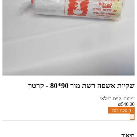
שקיות אשפה רשת מור 90*80 - קרטון
זמינות: קיים במלאי
₪540.00
הוספה לסל
תיאור