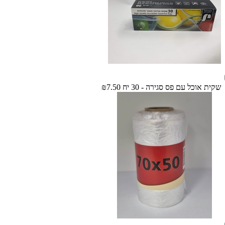
שקית אוכל עם פס סגירה - 30 יח
₪7.50