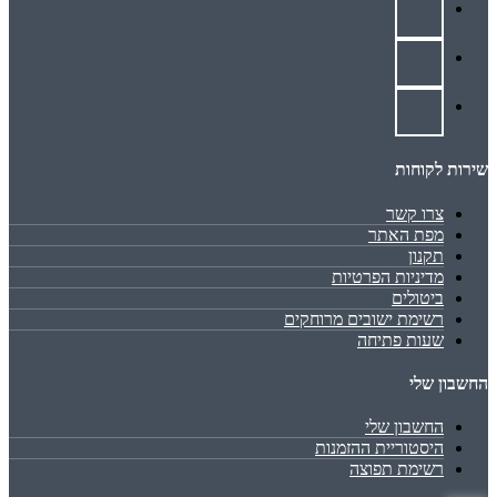
שירות לקוחות
צרו קשר
מפת האתר
תקנון
מדיניות הפרטיות
ביטולים
רשימת ישובים מרוחקים
שעות פתיחה
החשבון שלי
החשבון שלי
היסטוריית ההזמנות
רשימת תפוצה