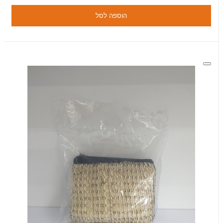
הוספה לסל