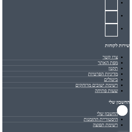
שירות לקוחות
צרו קשר
מפת האתר
תקנון
מדיניות הפרטיות
ביטולים
רשימת ישובים מרוחקים
שעות פתיחה
החשבון שלי
החשבון שלי
היסטוריית ההזמנות
רשימת תפוצה