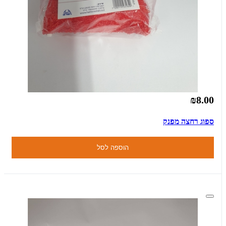
₪8.00
ספוג רחצה מפנק
הוספה לסל