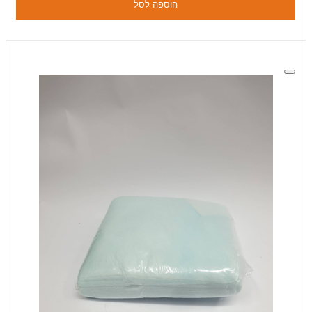
הוספה לסל