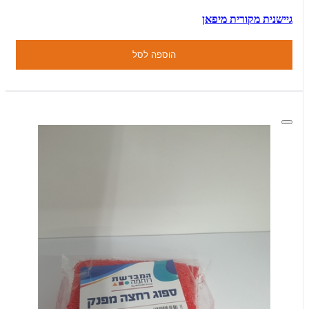
גיישנית מקורית מיפאן
הוספה לסל