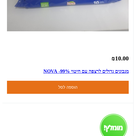
₪10.00
מגבונים גדולים לרצפה עם חיטוי 99%- NOVA
הוספה לסל