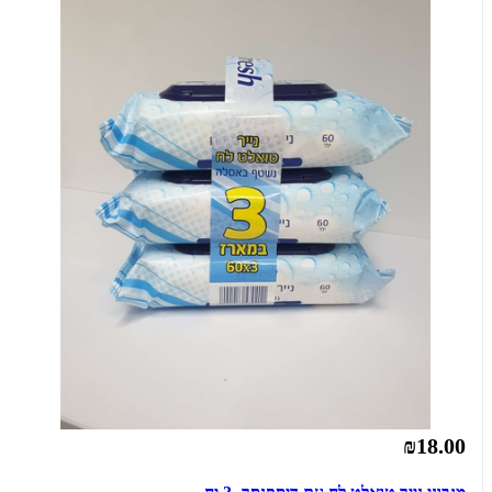
₪18.00