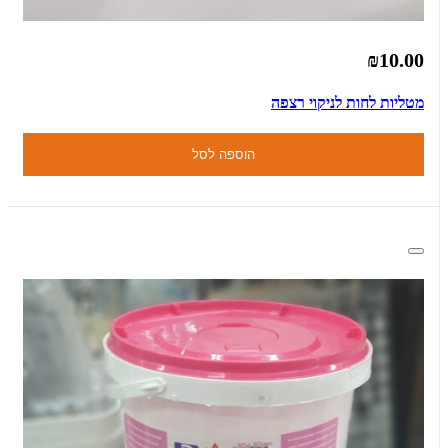
₪10.00
מטליות לחות לניקוי רצפה
הוספה לסל