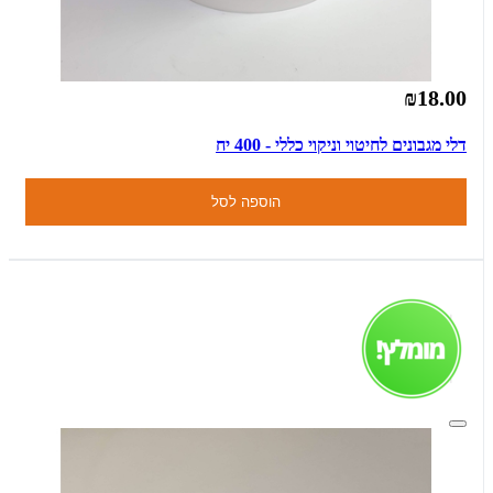
₪18.00
דלי מגבונים לחיטוי וניקוי כללי - 400 יח
הוספה לסל