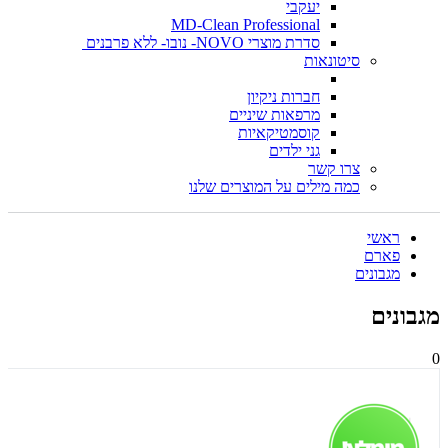
יעקבי
MD-Clean Professional
סדרת מוצרי NOVO- נובו- ללא פרבנים
סיטונאות
חברות ניקיון
מרפאות שיניים
קוסמטיקאיות
גני ילדים
צרו קשר
כמה מילים על המוצרים שלנו
ראשי
פארם
מגבונים
מגבונים
0