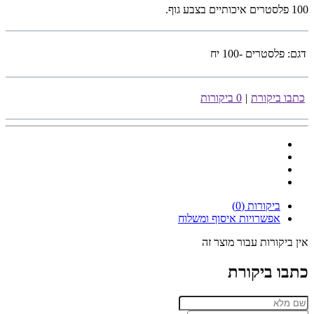
100 פלסטרים איכותיים בצבע גוף.
דגם:
פלסטרים -100 יח
כתבו ביקורת
|
0 ביקורות
ביקורות (0)
אפשרויות איסוף ומשלוח
אין ביקורות עבור מוצר זה
כתבו ביקורת