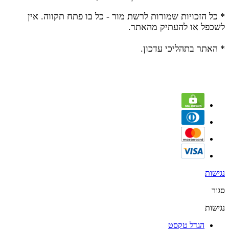
* כל הזכויות שמורות לרשת מור - כל בו פתח תקווה.
אין
לשכפל או להעתיק מהאתר.
* האתר בתהליכי עדכון.
נגישות
סגור
נגישות
הגדל טקסט