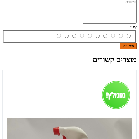
ציון
שמירה
מוצרים קשורים