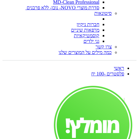
MD-Clean Professional
סדרת מוצרי NOVO- נובו- ללא פרבנים
סיטונאות
חברות ניקיון
מרפאות שיניים
קוסמטיקאיות
גני ילדים
צרו קשר
כמה מילים על המוצרים שלנו
ראשי
פלסטרים -100 יח