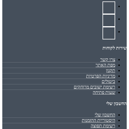
שירות לקוחות
צרו קשר
מפת האתר
תקנון
מדיניות הפרטיות
ביטולים
רשימת ישובים מרוחקים
שעות פתיחה
החשבון שלי
החשבון שלי
היסטוריית ההזמנות
רשימת תפוצה