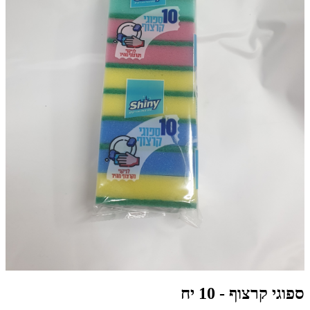
ספוגי קרצוף - 10 יח