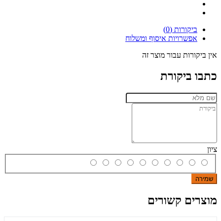
ביקורות (0)
אפשרויות איסוף ומשלוח
אין ביקורות עבור מוצר זה
כתבו ביקורת
ציון
שמירה
מוצרים קשורים