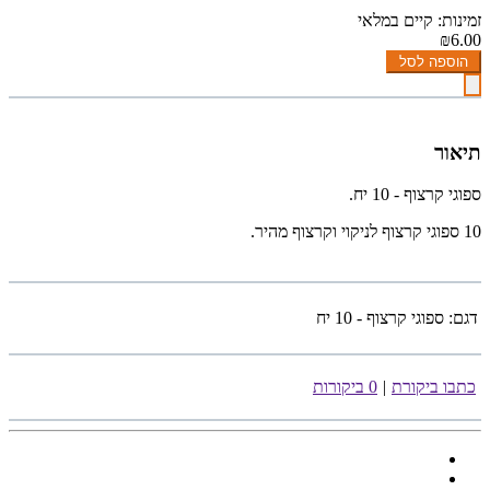
זמינות: קיים במלאי
₪6.00
הוספה לסל
תיאור
ספוגי קרצוף - 10 יח.
10 ספוגי קרצוף לניקוי וקרצוף מהיר.
דגם:
ספוגי קרצוף - 10 יח
כתבו ביקורת
|
0 ביקורות