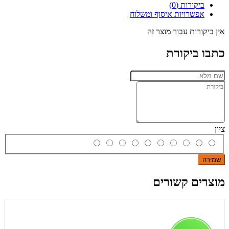
ביקורות (0)
אפשרויות איסוף ומשלוח
אין ביקורות עבור מוצר זה
כתבו ביקורת
ציון
שמירה
מוצרים קשורים