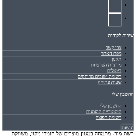
שירות לקוחות
צרו קשר
מפת האתר
תקנון
מדיניות הפרטיות
ביטולים
רשימת ישובים מרוחקים
שעות פתיחה
החשבון שלי
החשבון שלי
היסטוריית ההזמנות
רשימת תפוצה
נגישות
רשת מור-
מתמחה במגוון מוצרים של חומרי ניקוי, משווקת