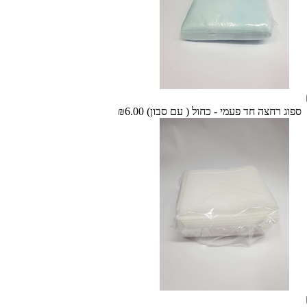
ספוג רחצה חד פעמי - כחול ( עם סבון)
₪6.00