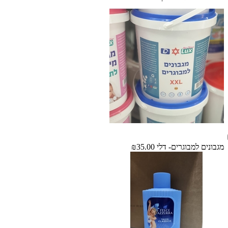
מגבונים למבוגרים- דלי
₪35.00