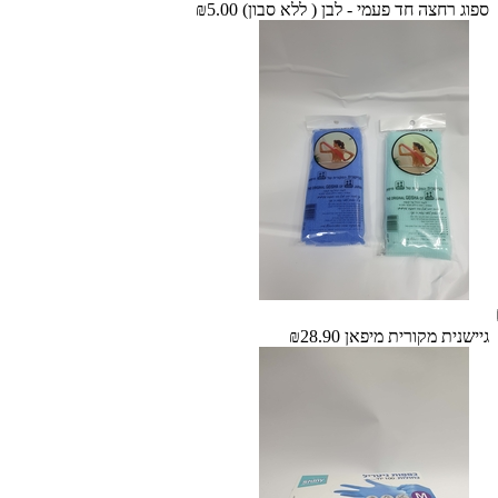
ספוג רחצה חד פעמי - לבן ( ללא סבון)
₪5.00
גיישנית מקורית מיפאן
₪28.90