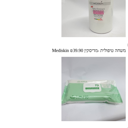
משחה טיפולית -מדיסקין Mediskin
₪39.90