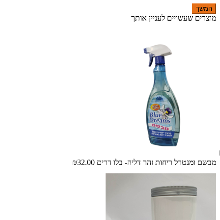
המשך
מוצרים שעשויים לעניין אותך
מבשם ומנטרל ריחות זהר דליה- בלו דרים
₪32.00