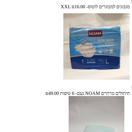
מגבונים למבוגרים לוטוס- XXL
₪16.00
חיתולים גזרתיים NOAM נעם- 6 טיפות
₪49.00