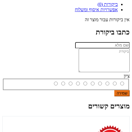
ביקורות (0)
אפשרויות איסוף ומשלוח
אין ביקורות עבור מוצר זה
כתבו ביקורת
ציון
שמירה
מוצרים קשורים