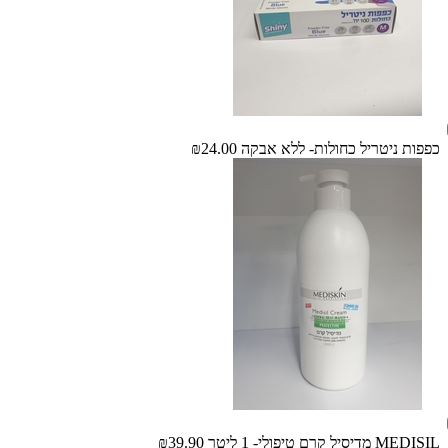
כפפות ניטריל כחולות- ללא אבקה
₪24.00
MEDISIL מדיסיל קרם טיפולי- 1 ליטר
₪39.90