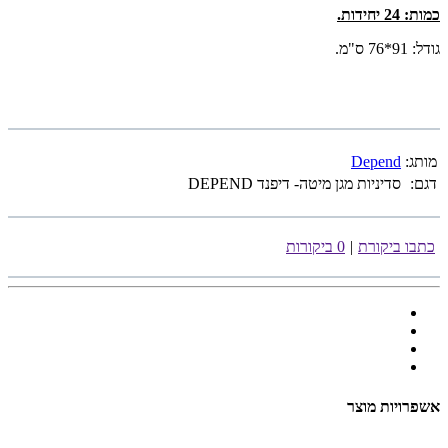
כמות: 24 יחידות.
גודל: 91*76 ס"מ.
מותג:
Depend
דגם:
סדיניות מגן מיטה- דיפנד DEPEND
כתבו ביקורת
|
0 ביקורות
אשפרויות מוצר