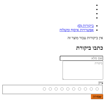
ביקורות (0)
אפשרויות איסוף ומשלוח
אין ביקורות עבור מוצר זה
כתבו ביקורת
ציון
שמירה