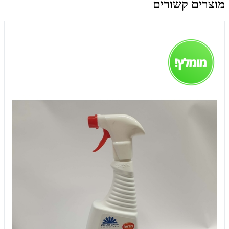
מוצרים קשורים