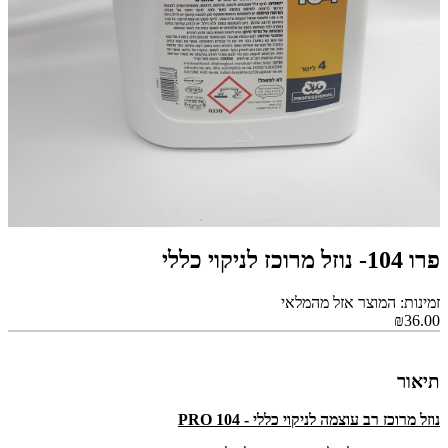
פרו 104- נוזל מרוכז לניקוי כללי
זמינות: המוצר אזל מהמלאי
₪36.00
תיאור
נוזל מרוכז רב עוצמה לניקוי כללי - PRO 104