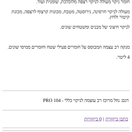
חומר ניקוי מעולה לניקוי רצפה מלוכלכת, שומנית ועוד.
מעולה לניקוי חרסינה, נירוסטה, מטבח, מכונות קרצוף לרצפה, מכונת
קיטור ולחץ.
לניקוי חיצוני של מבנים ומשטחים שונים.
מנקה רב עצמה המבוסס על חומרים פעילי שטח וחומרים ממיסי שונים.
4 ליטר.
דגם:
נוזל מרוכז רב עוצמה לניקוי כללי - PRO 104
כתבו ביקורת
|
0 ביקורות