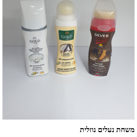
משחת נעלים נוזלית