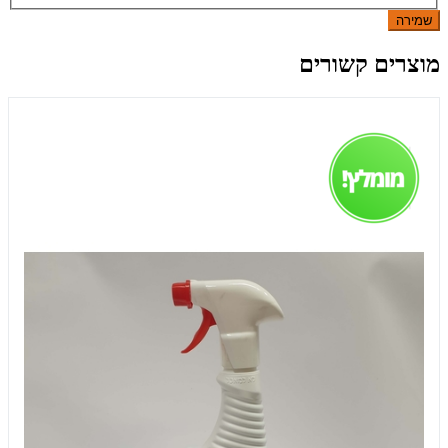
שמירה
מוצרים קשורים