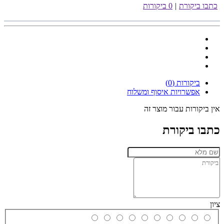
כתבו ביקורת
|
0 ביקורות
ביקורות (0)
אפשרויות איסוף ומשלוח
אין ביקורות עבור מוצר זה
כתבו ביקורת
ציון