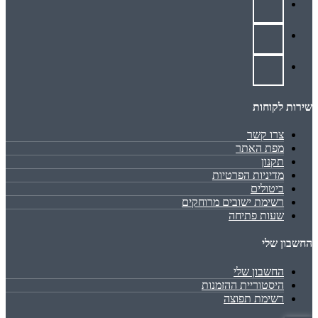
שירות לקוחות
צרו קשר
מפת האתר
תקנון
מדיניות הפרטיות
ביטולים
רשימת ישובים מרוחקים
שעות פתיחה
החשבון שלי
החשבון שלי
היסטוריית ההזמנות
רשימת תפוצה