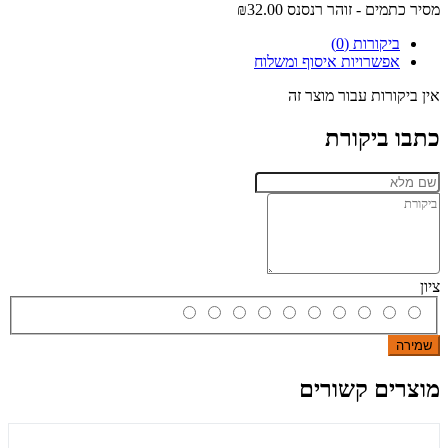
מסיר כתמים - זוהר רנסנס
₪32.00
ביקורות (0)
אפשרויות איסוף ומשלוח
אין ביקורות עבור מוצר זה
כתבו ביקורת
ציון
שמירה
מוצרים קשורים