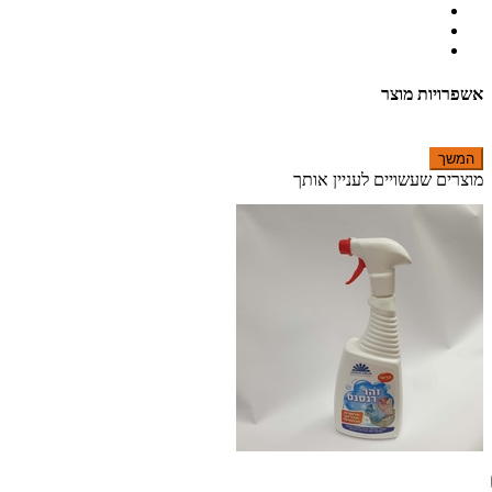
אשפרויות מוצר
המשך
מוצרים שעשויים לעניין אותך