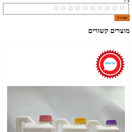
ציון
שמירה
מוצרים קשורים