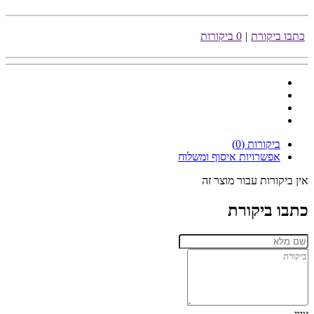
כתבו ביקורת
|
0 ביקורות
ביקורות (0)
אפשרויות איסוף ומשלוח
אין ביקורות עבור מוצר זה
כתבו ביקורת