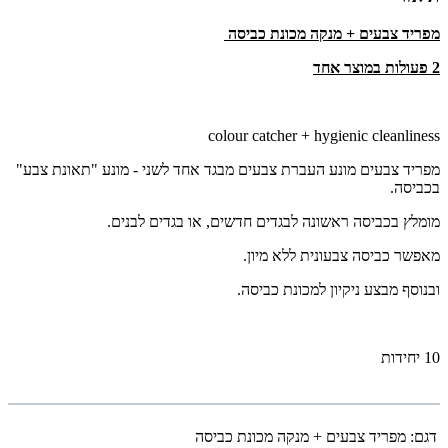
מפריד צבעים + מנקה מכונת כביסה
2 פעולות במוצר אחד
colour catcher + hygienic cleanliness
מפריד צבעים מונע העברת צבעים מבגד אחד לשני - מונע "תאונת צבע"
בכביסה.
מומלץ בכביסה ראשונה לבגדים חדשים, או בגדים לבנים.
מאפשר כביסה צבעונית ללא מיון.
ובנוסף מבצע ניקיון למכונת כביסה.
10 יחידות
דגם:
מפריד צבעים + מנקה מכונת כביסה