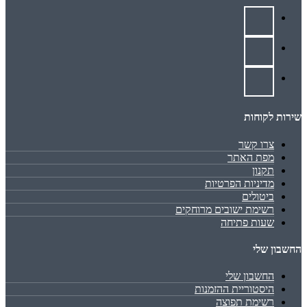
שירות לקוחות
צרו קשר
מפת האתר
תקנון
מדיניות הפרטיות
ביטולים
רשימת ישובים מרוחקים
שעות פתיחה
החשבון שלי
החשבון שלי
היסטוריית ההזמנות
רשימת תפוצה