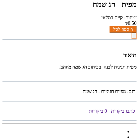
מפית - חג שמח
זמינות: קיים במלאי
₪8.50
הוספה לסל
תיאור
מפית חגיגית לבנה בכיתוב חג שמח מוזהב.
דגם:
מפיות חגיגיות - חג שמח
כתבו ביקורת
|
0 ביקורות