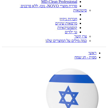
MD-Clean Professional
סדרת מוצרי NOVO- נובו- ללא פרבנים
סיטונאות
חברות ניקיון
מרפאות שיניים
קוסמטיקאיות
גני ילדים
צרו קשר
כמה מילים על המוצרים שלנו
ראשי
מפית - חג שמח