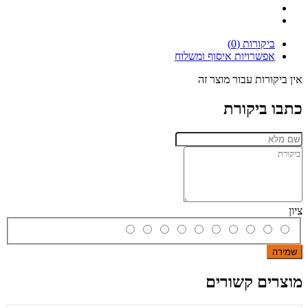
ביקורות (0)
אפשרויות איסוף ומשלוח
אין ביקורות עבור מוצר זה
כתבו ביקורת
ציון
שמירה
מוצרים קשורים