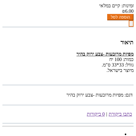
זמינות: קיים במלאי
₪6.00
הוספה לסל
תיאור
מפיות מרובעות -צבע ירוק בהיר
כמות: 100 יח
גודל: 33*33 ס"מ.
מיוצר בישראל.
דגם:
מפיות מרובעות -צבע ירוק בהיר
כתבו ביקורת
|
0 ביקורות