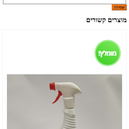
שמירה
מוצרים קשורים