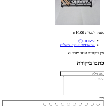
מעמד למפיות
₪10.00
ביקורות (0)
אפשרויות איסוף ומשלוח
אין ביקורות עבור מוצר זה
כתבו ביקורת
ציון