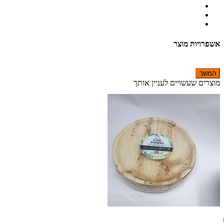
אשפרויות מוצר
המשך
מוצרים שעשויים לעניין אותך