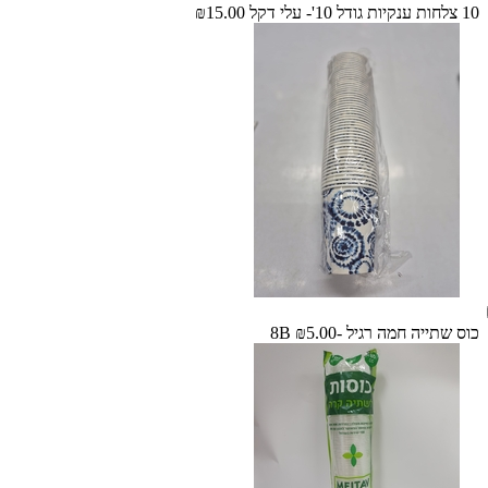
10 צלחות ענקיות גודל 10'- עלי דקל
₪15.00
כוס שתייה חמה רגיל -8B
₪5.00