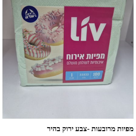
מפיות מרובעות -צבע ירוק בהיר