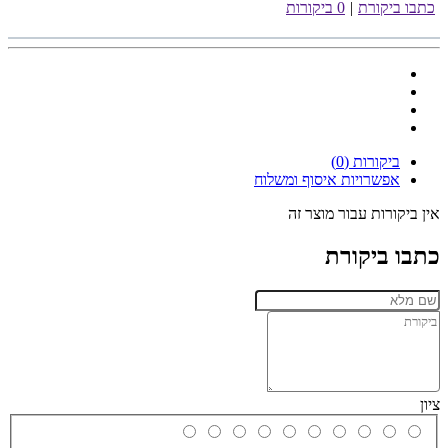
כתבו ביקורת
|
0 ביקורות
ביקורות (0)
אפשרויות איסוף ומשלוח
אין ביקורות עבור מוצר זה
כתבו ביקורת
ציון