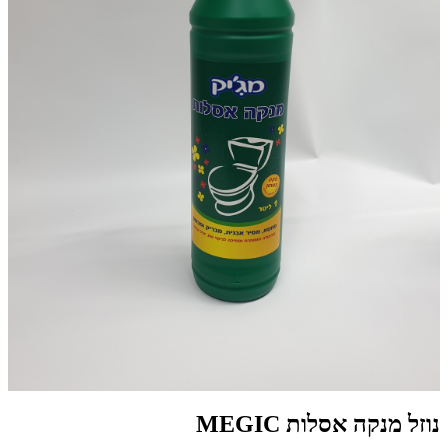
נוזל מנקה אסלות MEGIC