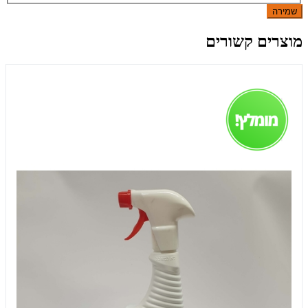
שמירה
מוצרים קשורים