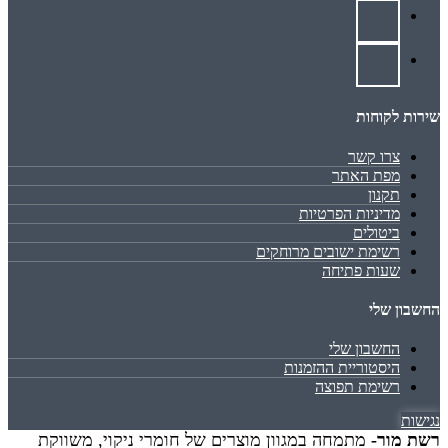
שירות לקוחות
צרו קשר
מפת האתר
תקנון
מדיניות הפרטיות
ביטולים
רשימת ישובים מרוחקים
שעות פתיחה
החשבון שלי
החשבון שלי
היסטוריית ההזמנות
רשימת תפוצה
נגישות
רשת מור-
מתמחה במגוון מוצרים של חומרי ניקוי, משווקת