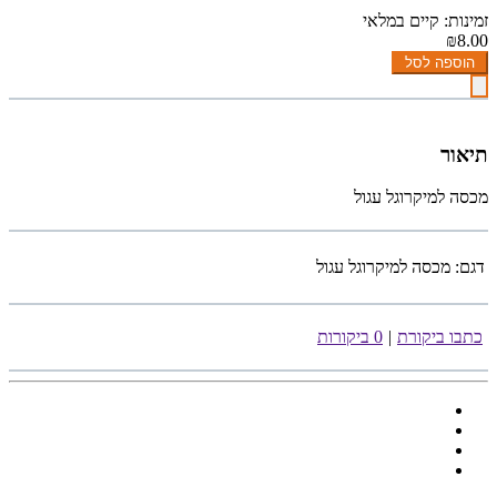
זמינות: קיים במלאי
₪8.00
הוספה לסל
תיאור
מכסה למיקרוגל עגול
דגם:
מכסה למיקרוגל עגול
כתבו ביקורת
|
0 ביקורות