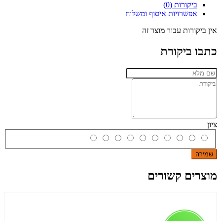
ביקורות (0)
אפשרויות איסוף ומשלוח
אין ביקורות עבור מוצר זה
כתבו ביקורת
ציון
שמירה
מוצרים קשורים