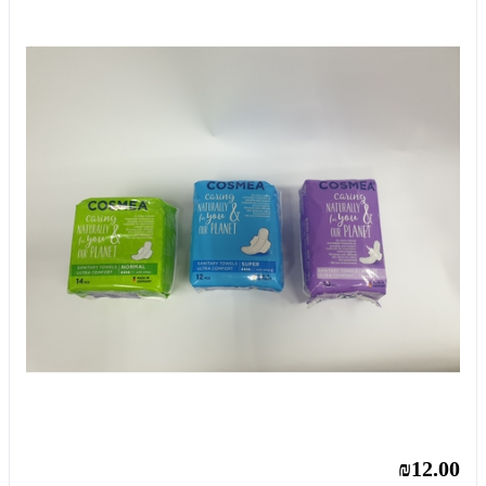
₪12.00