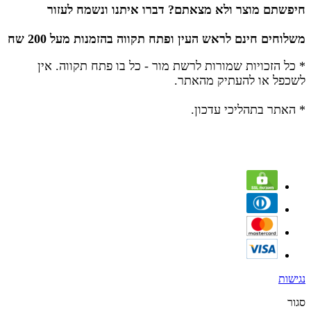
חיפשתם מוצר ולא מצאתם? דברו איתנו ונשמח לעזור
משלוחים חינם לראש העין ופתח תקווה בהזמנות מעל 200 שח
* כל הזכויות שמורות לרשת מור - כל בו פתח תקווה.
אין
לשכפל או להעתיק מהאתר.
* האתר בתהליכי עדכון.
נגישות
סגור