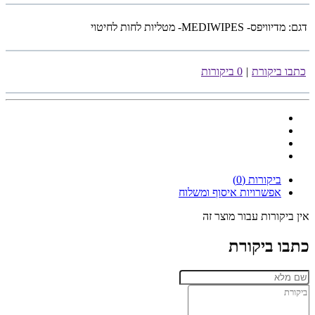
דגם:
מדיוויפס- MEDIWIPES- מטליות לחות לחיטוי
כתבו ביקורת
|
0 ביקורות
ביקורות (0)
אפשרויות איסוף ומשלוח
אין ביקורות עבור מוצר זה
כתבו ביקורת