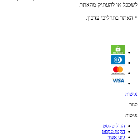
לשכפל או להעתיק מהאתר.
* האתר בתהליכי עדכון.
נגישות
סגור
נגישות
הגדל טקסט
הקטן טקסט
גווני אפור