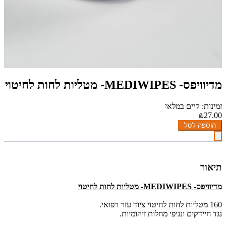
מדיוויפס- MEDIWIPES- מטליות לחות לחיטוי
זמינות: קיים במלאי
₪27.00
הוספה לסל
תיאור
מדיוויפס- MEDIWIPES- מטליות לחות לחיטוי
160 מטליות לחות לחיטוי ציוד עזר רפואי.
נגד חיידקים ונגיפי מחלות זיהומיות.