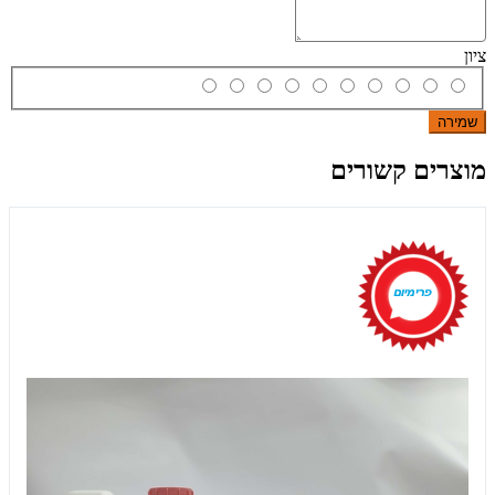
ציון
שמירה
מוצרים קשורים