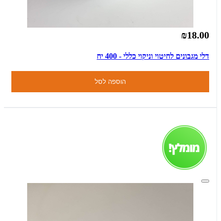
₪18.00
דלי מגבונים לחיטוי וניקוי כללי - 400 יח
הוספה לסל