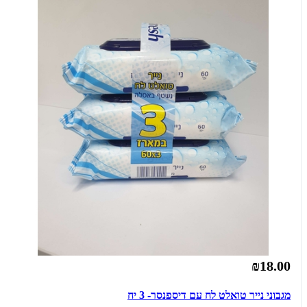
₪18.00
מגבוני נייר טואלט לח עם דיספנסר- 3 יח