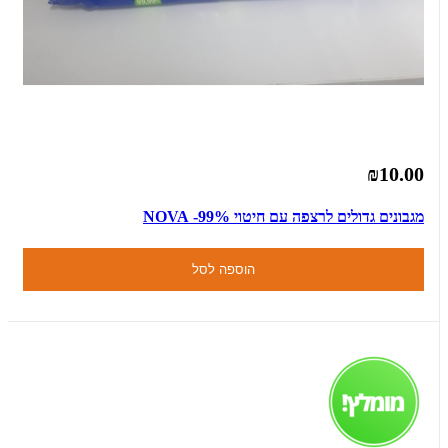
₪10.00
מגבונים גדולים לרצפה עם חיטוי 99%- NOVA
הוספה לסל