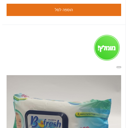
הוספה לסל