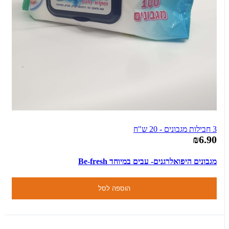
3 חבילות מגבונים - 20 ש"ח
₪6.90
מגבונים היפואלרגנים- עבים במיוחד Be-fresh
הוספה לסל