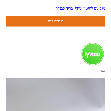
מגבונים לחיטוי וניקוי- בריח לבנדר
הוספה לסל