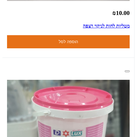
₪10.00
מטליות לחות לניקוי רצפה
הוספה לסל