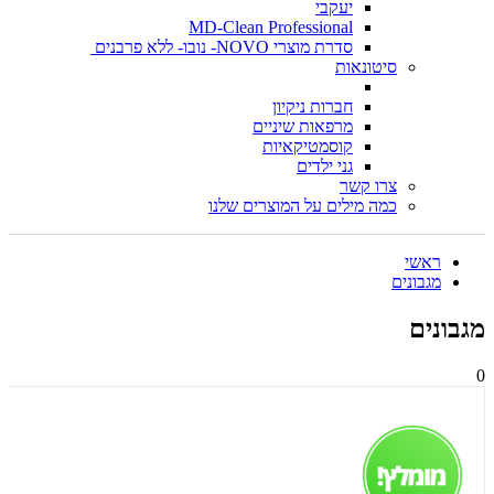
יעקבי
MD-Clean Professional
סדרת מוצרי NOVO- נובו- ללא פרבנים
סיטונאות
חברות ניקיון
מרפאות שיניים
קוסמטיקאיות
גני ילדים
צרו קשר
כמה מילים על המוצרים שלנו
ראשי
מגבונים
מגבונים
0