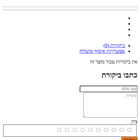
ביקורות (0)
אפשרויות איסוף ומשלוח
אין ביקורות עבור מוצר זה
כתבו ביקורת
ציון