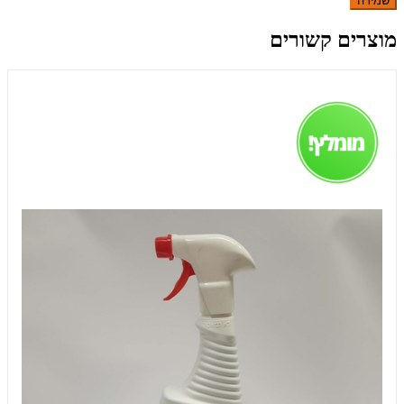
שמירה
מוצרים קשורים