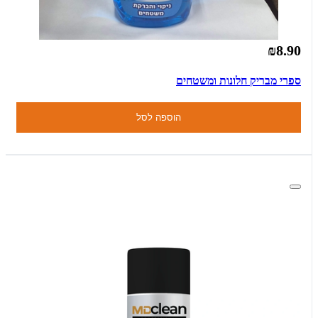
₪8.90
ספרי מבריק חלונות ומשטחים
הוספה לסל