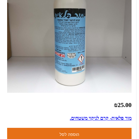
₪25.00
מור פלאית- קרם לניקוי משטחים.
הוספה לסל