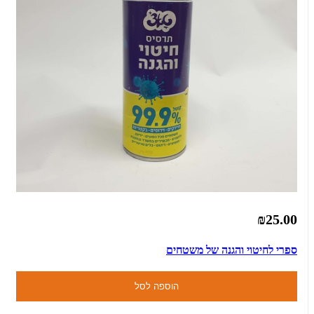
₪25.00
ספרי לחיטוי והגנה של משטחים
הוספה לסל