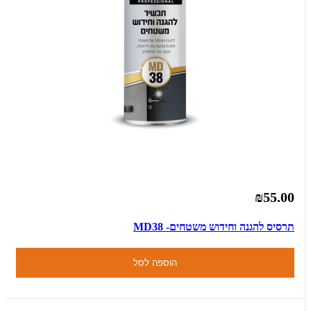
₪55.00
תרסיס להגנה וחידוש משטחים- MD38
הוספה לסל