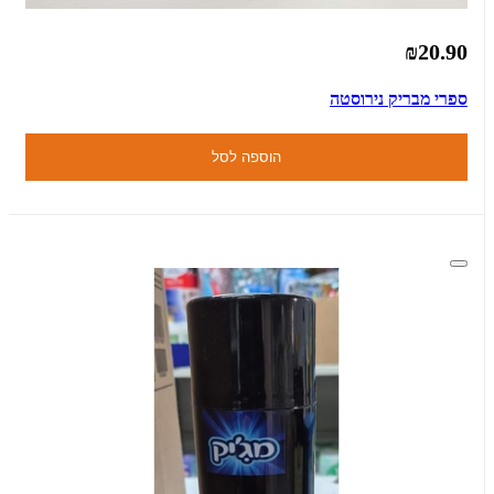
₪20.90
ספרי מבריק נירוסטה
הוספה לסל