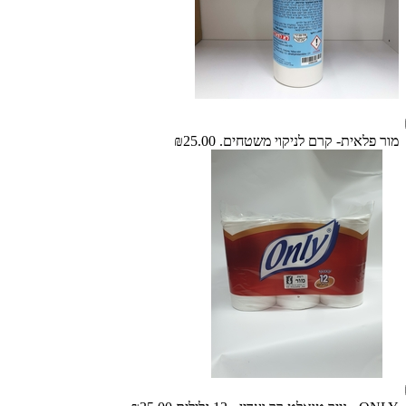
מור פלאית- קרם לניקוי משטחים.
₪25.00