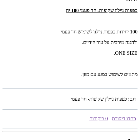
כפפות ניילון שקופות- חד פעמי 100 יח
100 יחידות כפפות ניילון לשימוש חד פעמי,
ולהגנה מירבית על עור הידיים.
ONE SIZE.
מתאים לשימוש במגע עם מזון.
דגם:
כפפות ניילון שקופות- חד פעמי
כתבו ביקורת
|
0 ביקורות