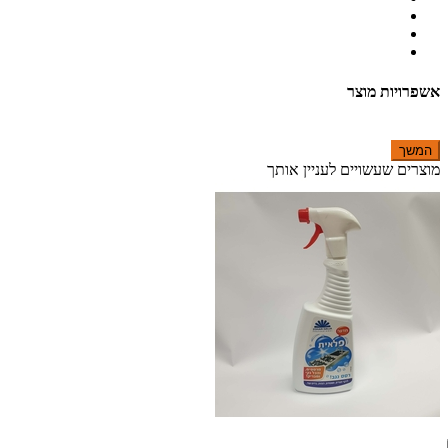
אשפרויות מוצר
המשך
מוצרים שעשויים לעניין אותך