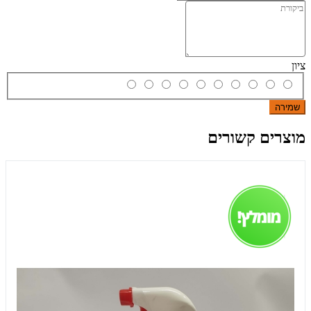
ציון
שמירה
מוצרים קשורים