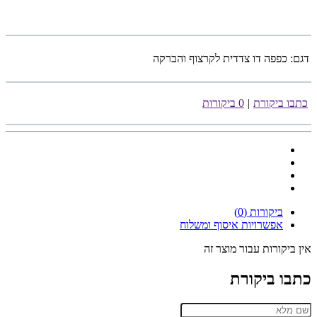
דגם:
כפפה דו צדדית לקרצוף והברקה
כתבו ביקורת
|
0 ביקורות
ביקורות (0)
אפשרויות איסוף ומשלוח
אין ביקורות עבור מוצר זה
כתבו ביקורת