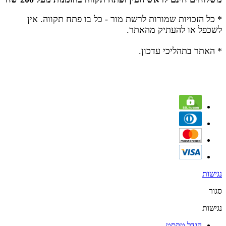
* כל הזכויות שמורות לרשת מור - כל בו פתח תקווה.
אין
לשכפל או להעתיק מהאתר.
* האתר בתהליכי עדכון.
נגישות
סגור
נגישות
הגדל טקסט