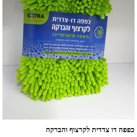
כפפה דו צדדית לקרצוף והברקה