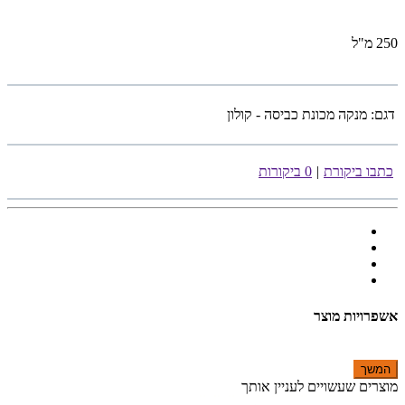
250 מ"ל
דגם:
מנקה מכונת כביסה - קולון
כתבו ביקורת
|
0 ביקורות
אשפרויות מוצר
המשך
מוצרים שעשויים לעניין אותך