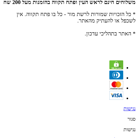
משלוחים חינם לראש העין ופתח תקווה בהזמנות מעל 200 שח
* כל הזכויות שמורות לרשת מור - כל בו פתח תקווה.
אין
לשכפל או להעתיק מהאתר.
* האתר בתהליכי עדכון.
נגישות
סגור
נגישות