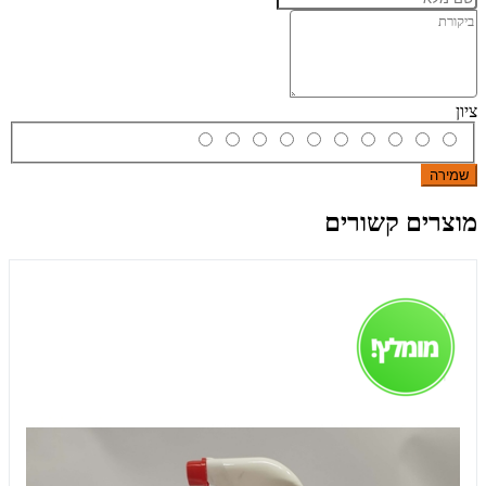
ציון
שמירה
מוצרים קשורים