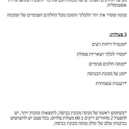
אופטימלית.
מנקה ומסיר את יתר הלכלוך והסבון מכל החלקים הפנימיים של המכונה
5 פעולות:
*מנטרל ריחות רעים
*מסיר לכלוך ושאריות פסולת
*מנקה חלקים פנימיים
*מגן על מכונת הכביסה
*רעננות עוצמתית
*בשימוש ראשון של מנקה מכונת כביסה, לתוצאות טובות יותר, יש
להפעיל 2 מחזורים ריקים ב 60 מעלות צלזיוס, בכל פעם יש להשתמש
בבקבוק שלם של קולון מנקה מכונת כביסה.