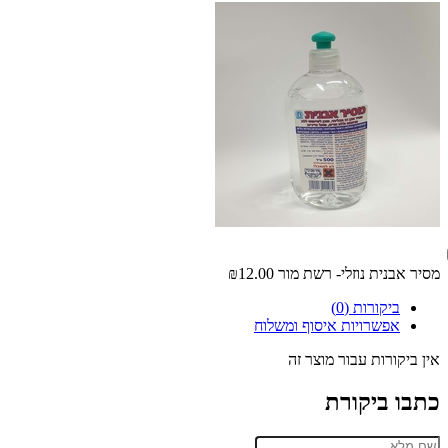
מסיר אבנית נוזלי- רשת מור
₪12.00
ביקורות (0)
אפשרויות איסוף ומשלוח
אין ביקורות עבור מוצר זה
כתבו ביקורת