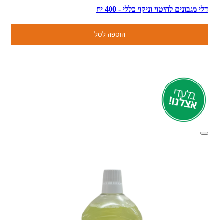
דלי מגבונים לחיטוי וניקוי כללי - 400 יח
הוספה לסל