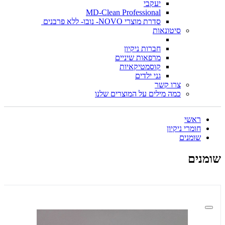
יעקבי
MD-Clean Professional
סדרת מוצרי NOVO- נובו- ללא פרבנים
סיטונאות
חברות ניקיון
מרפאות שיניים
קוסמטיקאיות
גני ילדים
צרו קשר
כמה מילים על המוצרים שלנו
ראשי
חומרי ניקיון
שומנים
שומנים