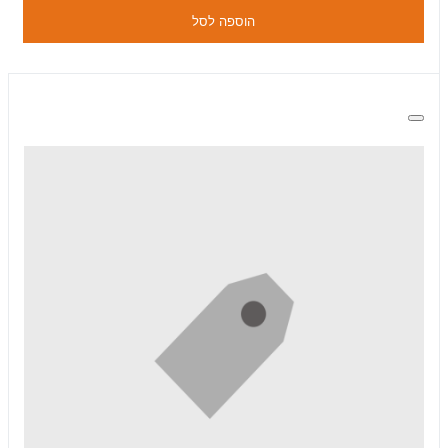
הוספה לסל