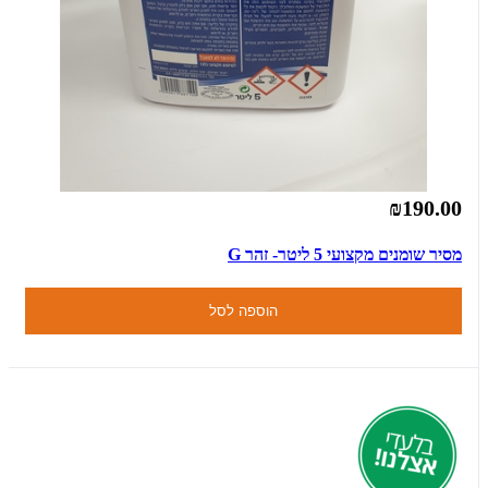
₪190.00
מסיר שומנים מקצועי 5 ליטר- זהר G
הוספה לסל