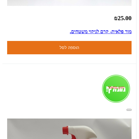
₪25.00
מור פלאית- קרם לניקוי משטחים.
הוספה לסל