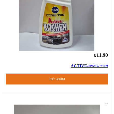
₪11.90
מסיר שומנים-ACTIVE
הוספה לסל