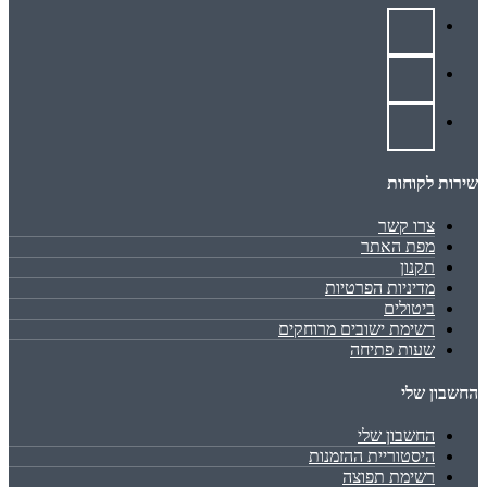
שירות לקוחות
צרו קשר
מפת האתר
תקנון
מדיניות הפרטיות
ביטולים
רשימת ישובים מרוחקים
שעות פתיחה
החשבון שלי
החשבון שלי
היסטוריית ההזמנות
רשימת תפוצה