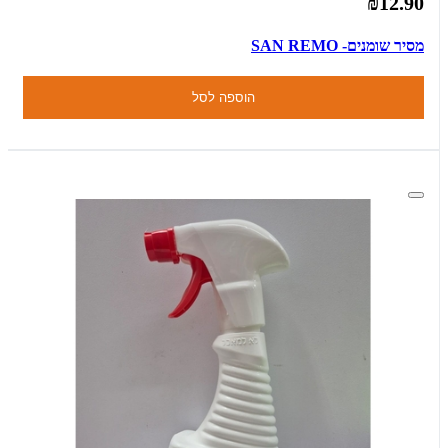
₪12.90
מסיר שומנים- SAN REMO
הוספה לסל