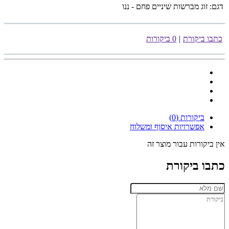
דגם:
זוג מברשות שיניים פחם - ננו
כתבו ביקורת
|
0 ביקורות
ביקורות (0)
אפשרויות איסוף ומשלוח
אין ביקורות עבור מוצר זה
כתבו ביקורת