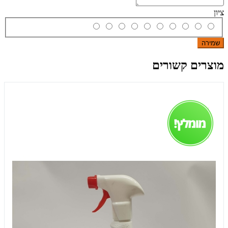
ציון
שמירה
מוצרים קשורים