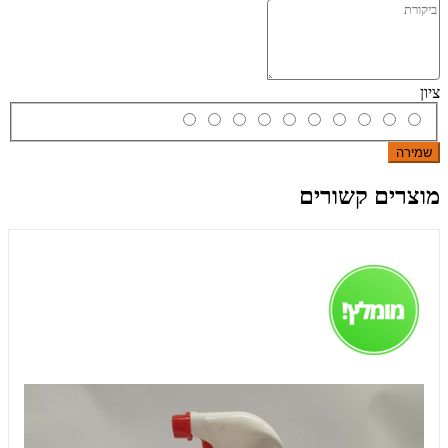
ציון
שמירה
מוצרים קשורים