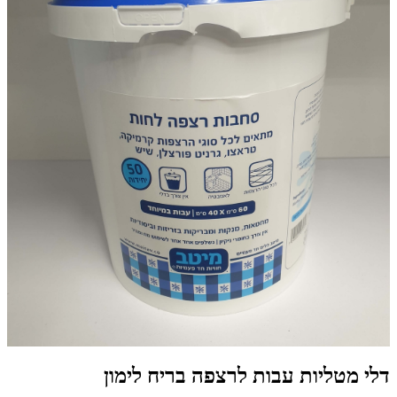
דלי מטליות עבות לרצפה בריח לימון