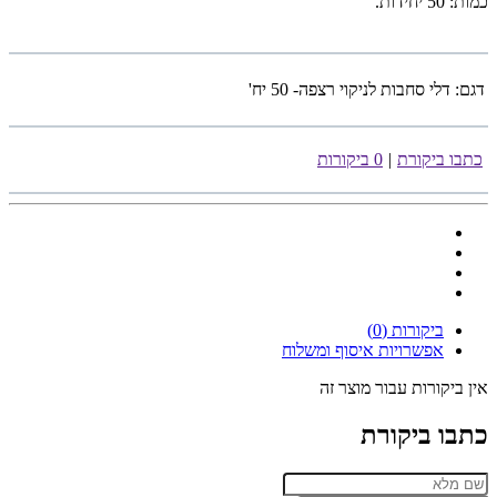
כמות: 50 יחידות.
דגם:
דלי סחבות לניקוי רצפה- 50 יח'
כתבו ביקורת
|
0 ביקורות
ביקורות (0)
אפשרויות איסוף ומשלוח
אין ביקורות עבור מוצר זה
כתבו ביקורת