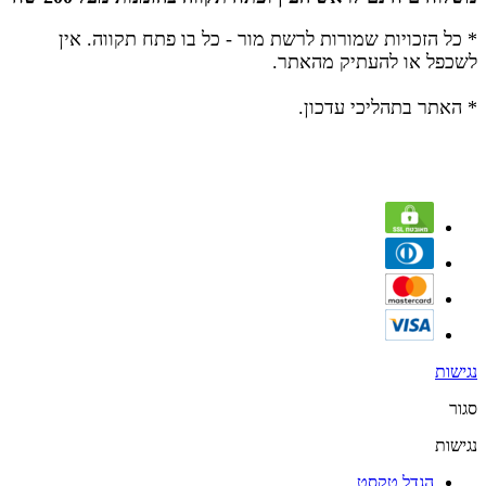
* כל הזכויות שמורות לרשת מור - כל בו פתח תקווה.
אין
לשכפל או להעתיק מהאתר.
* האתר בתהליכי עדכון.
נגישות
סגור
נגישות
הגדל טקסט