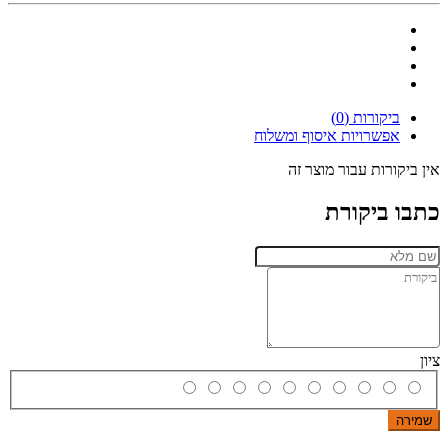
ביקורות (0)
אפשרויות איסוף ומשלוח
אין ביקורות עבור מוצר זה
כתבו ביקורת
ציון
שמירה