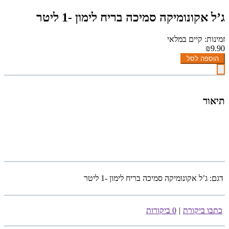
ג’ל אקונומיקה סמיכה בריח לימון -1 ליטר
זמינות: קיים במלאי
₪9.90
הוספה לסל
תיאור
דגם:
ג’ל אקונומיקה סמיכה בריח לימון -1 ליטר
כתבו ביקורת
|
0 ביקורות