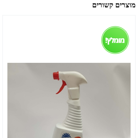
מוצרים קשורים