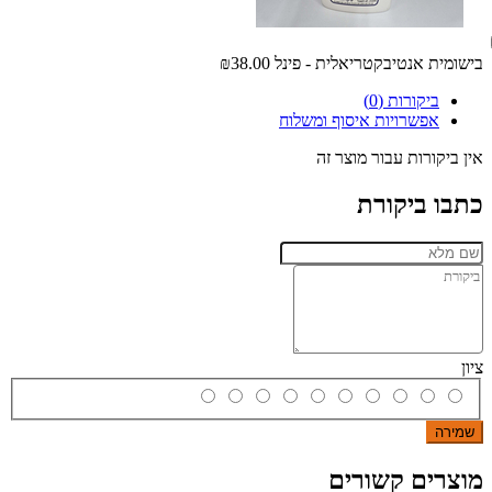
בישומית אנטיבקטריאלית - פינל
₪38.00
ביקורות (0)
אפשרויות איסוף ומשלוח
אין ביקורות עבור מוצר זה
כתבו ביקורת
ציון
שמירה
מוצרים קשורים