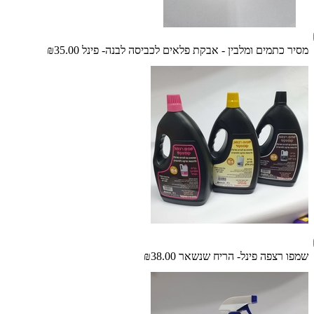
מסיר כתמים ומלבין - אבקת פלאים לכביסה לבנה- פינל
₪35.00
שמפו רצפה פינל- הריח שנשאר
₪38.00