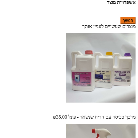
אשפרויות מוצר
המשך
מוצרים שעשויים לעניין אותך
מרכך כביסה עם הריח שנשאר - פינל
₪35.00