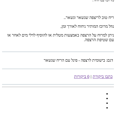
ריח טוב לריצפה שנשאר ונשאר..
נוזל מרוכז המותיר ניחוח לאורך זמן,
ניתן למרוח על הרצפה באמצעות מטלית או להוסיף לדלי מים לאחר או
עם שטיפת הרצפה.
דגם:
בישומית לרצפה - פינל עם הריח שנשאר
כתבו ביקורת
|
0 ביקורות