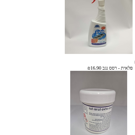
פלאית - רסס נגב
₪16.90