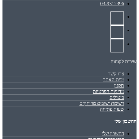
03-9312396
שירות לקוחות
צרו קשר
מפת האתר
תקנון
מדיניות הפרטיות
ביטולים
רשימת ישובים מרוחקים
שעות פתיחה
החשבון שלי
החשבון שלי