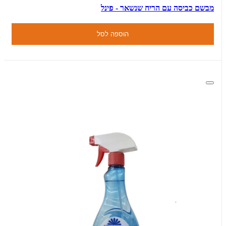
מבשם כביסה עם הריח שנשאר - פינל
הוספה לסל