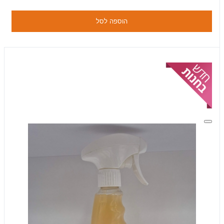
הוספה לסל