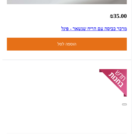
₪35.00
מרכך כביסה עם הריח שנשאר - פינל
הוספה לסל