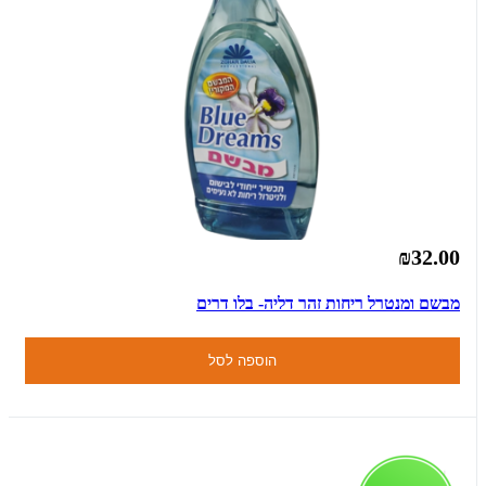
₪32.00
מבשם ומנטרל ריחות זהר דליה- בלו דרים
הוספה לסל