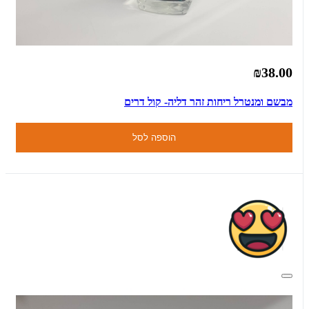
₪38.00
מבשם ומנטרל ריחות זהר דליה- קול דרים
הוספה לסל