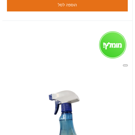
הוספה לסל