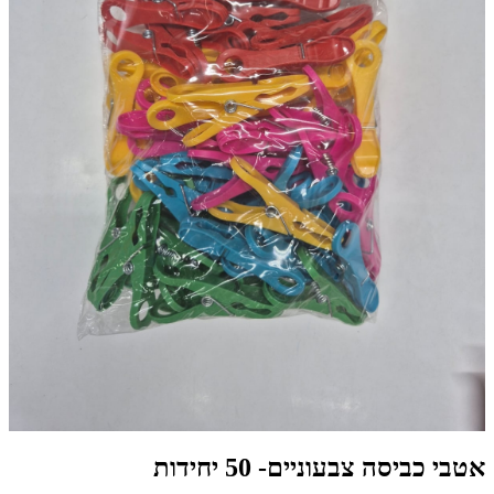
אטבי כביסה צבעוניים- 50 יחידות